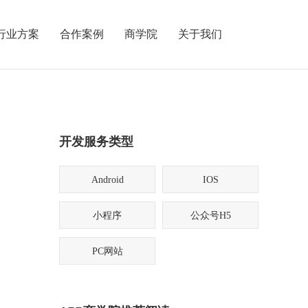
行业方案
合作案例
商学院
关于我们
开发服务类型
Android
IOS
小程序
公众号H5
PC网站