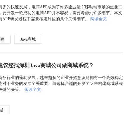
商务的快速发展，电商APP成为了许多企业进军移动端市场的重要工
，要开发一款成功的电商APP并不容易，需要考虑到许多细节。本文
商APP研发过程中需要考虑到位的几个关键细节。
阅读全文
电商
Java商城
建议您找深圳Java商城公司做商城系统？
商务行业的蓬勃发展，越来越多的企业开始意识到拥有一个高效稳定
统对于业务的发展至关重要。而选择合适的开发团队来构建商城系统
关键的决策。
阅读全文
商城