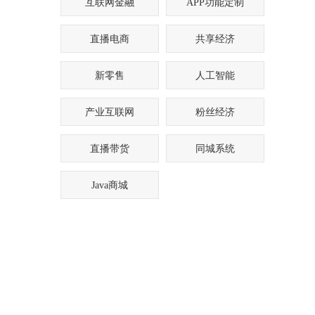
互联网金融
APP功能定制
直播电商
共享经济
新零售
人工智能
产业互联网
粉丝经济
直播带货
同城系统
Java商城