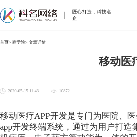
匠心打造，科技名
企
首页>
商学院>
文章详情
移动医
2020-05-15 11:43
10872
移动医疗APP开发是专门为医院、
app开发终端系统，通过为用户打