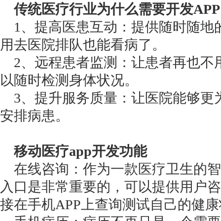
传统医疗行业为什么需要开发AP
1、提高医患互动：提供随时随地
用去医院排队也能看病了。
2、远程患者监测：让患者再也不
以随时检测身体状况。
3、提升服务质量：让医院能够更
安排病患。
移动医疗app开发功能
在线咨询：作为一款医疗卫生的智能
入口是非常重要的，可以提供用户咨
接在手机APP上查询测试自己的健