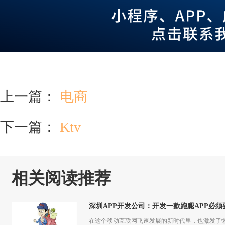
上一篇：
电商
下一篇：
Ktv
相关阅读推荐
深圳APP开发公司：开发一款跑腿APP必
在这个移动互联网飞速发展的新时代里，也激发了