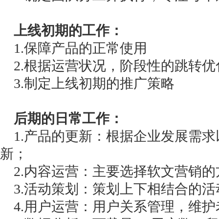
上线初期的工作：
1.保障产品的正常使用
2.根据运营状况，阶段性的跳转优
3.制定上线初期的推广策略
后期的日常工作：
1.产品的更新：根据企业发展需求
新；
2.内容运营：主要选择软文营销的
3.活动策划：策划上下相结合的活
4.用户运营：用户关系管理，维护