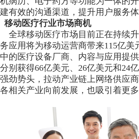
机病历、电子药方等功能为一体的开
建有效的沟通渠道，提升用户服务体
移动医疗行业市场商机
全球移动医疗市场目前正在持续升
务应用将为移动运营商带来115亿
中的医疗设备厂商、内容与应用提供
分别获得66亿美元、26亿美元和2
强劲势头，拉动产业链上网络供应商
各相关产业向前发展，也吸引着更多