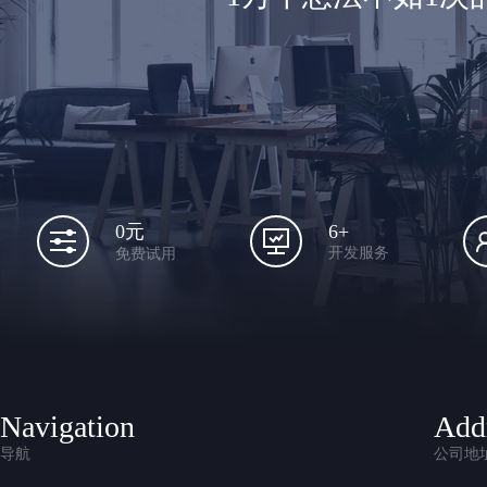
6+
0元
开发服务
免费试用
Navigation
Add
导航
公司地