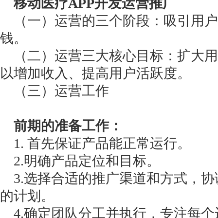
移动医疗APP开发运营推广
（一）运营的三个阶段：吸引用户
钱。
（二）运营三大核心目标：扩大用
以增加收入、提高用户活跃度。
（三）运营工作
前期的准备工作：
1. 首先保证产品能正常运行。
2.明确产品定位和目标。
3.选择合适的推广渠道和方式，协
的计划。
4.确定团队分工并执行，专注每个