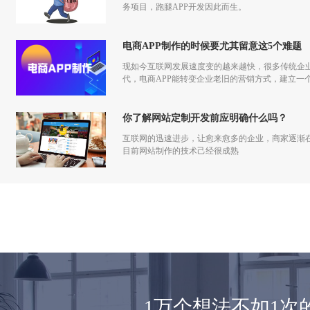
务项目，跑腿APP开发因此而生。
电商APP制作的时候要尤其留意这5个难题
现如今互联网发展速度变的越来越快，很多传统企
代，电商APP能转变企业老旧的营销方式，建立一
你了解网站定制开发前应明确什么吗？
互联网的迅速进步，让愈来愈多的企业，商家逐渐
目前网站制作的技术己经很成熟
1万个想法不如1