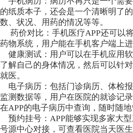
手机病历：病历不再只是一个需要
的纸质本子，还会是一个清晰明了的
数、状况、用药的情况等等。
药价对比：手机医疗APP还可以
药物系统，用户能在手机客户端上
健康测试：用户可以在手机应用软
了解自己的身体情况，然后可以针对
就医。
电子病历：包括门诊病历、体检报
监测数据等，用户在医院的就诊记录
在APP的电子病历中查询，随时随
预约挂号：APP能够实现多家大型
号源中心对接，可查看医院当天医