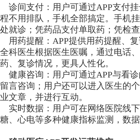
诊间支付：用户可通过APP支付挂
程不用排队，手机全部搞定。手机挂
处就诊；凭药品支付单取药；凭检
用药提醒：APP提供用药提醒、复
全科医生根据医生医嘱，通过电话、
药、复诊情况，更具人性化。
健康咨询：用户可通过APP与看诊
留言咨询；用户还可以进入医生的个
业文章，并进行互动。
实时数据：用户可在网络医院线下
糖、心电等多种健康指标监测，数据