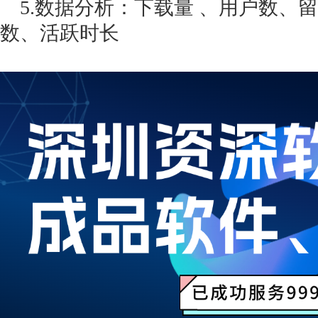
5.数据分析：下载量 、用户数、
数、活跃时长