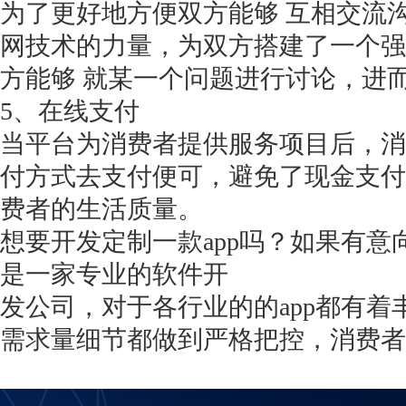
为了更好地方便双方能够
互相交流
网技术的力量，为双方搭建了一个强
方能够 就某一个问题进行讨论，进
5、在线支付
当平台为消费者提供服务项目后，消
付方式去支付便可，避免了现金支付
费者的生活质量。
想要开发定制一款
app吗？如果有
是一家专业的软件开
发公司，对于各行业的的
app都有
需求量细节都做到严格把控，消费