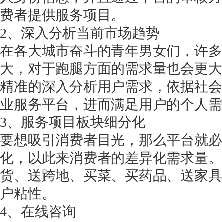
费者提供服务项目。
2、深入分析当前市场趋势
在各大城市奋斗的青年男女们，许多
大，对于跑腿方面的需求量也会更大
精准的深入分析用户需求，依据社会
业服务平台，进而满足用户的个人需
3、服务项目板块细分化
要想吸引消费者目光，那么平台就必
化，以此来消费者的差异化需求量。
货、送跨地、买菜、买药品、送家具
户粘性。
4、在线咨询