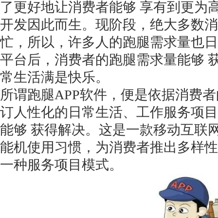
了更好地让消费者能够
享有到更为
开发因此而生。现阶段，绝大多数消
忙，所以，许多人的跑腿需求量也日
平台后，消费者的跑腿需求量能够 
常生活满是快乐。
所谓跑腿
APP软件，便是依据消费
订人性化的日常生活、工作服务项目
能够 获得解决。这是一款移动互联
能机使用习惯，为消费者推出多样性
一种服务项目模式。