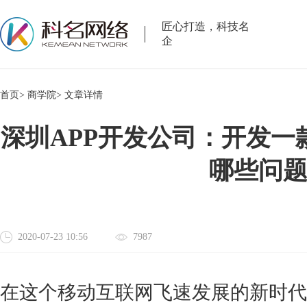
匠心打造，科技名
企
首页>
商学院>
文章详情
深圳APP开发公司：开发一
哪些问
2020-07-23 10:56
7987
在这个移动互联网飞速发展的新时代