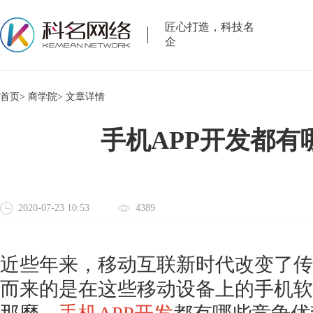
匠心打造，科技名
企
首页>
商学院>
文章详情
手机APP开发都有
2020-07-23 10:53
4389
近些年来，移动互联新时代改变了传
而来的是在这些移动设备上的手机软