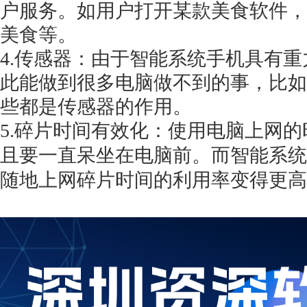
户服务。如用户打开某款美食软件，
美食等。
4.传感器：由于智能系统手机具有
此能做到很多电脑做不到的事，比如
些都是传感器的作用。
5.碎片时间有效化：使用电脑上网
且要一直呆坐在电脑前。而智能系统
随地上网碎片时间的利用率变得更高