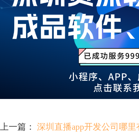
上一篇：
深圳直播app开发公司哪里