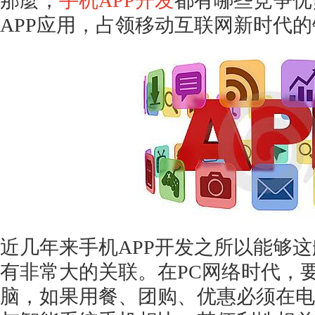
那麼，
手机
APP开发
都有哪些竞争优
APP应用，占领移动互联网新时代
近几年来手机
APP开发之所以能够
有非常大的关联。在PC网络时代，
脑，如果用餐、团购、优惠必须在电