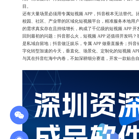
目。
还有大量场景必须用专属短视频
APP，抖音根本无法替代。
校园、社区、产业带的区域化短视频平台，精准服务本地用
的需求真实存在且持续增长，构成了千亿级的短视频 APP 开
回到最初的问题：抖音那么火，短视频
APP 还值得开发吗
是私域自留地；抖音做泛娱乐，专属 APP 做垂直服务；抖音
字化转型加速的今天，垂直化、场景化、定制化的短视频 A
与其在抖音红海中内卷，不如深耕细分赛道，开发一款贴合