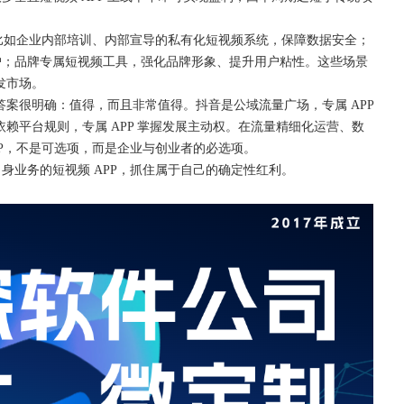
比如企业内部培训、内部宣导的私有化短视频系统，保障数据安全；
户；品牌专属短视频工具，强化品牌形象、提升用户粘性。这些场景
发市场。
？答案很明确：值得，而且非常值得。抖音是公域流量广场，专属 APP
依赖平台规则，专属 APP 掌握发展主动权。在流量精细化运营、数
PP，不是可选项，而是企业与创业者的必选项。
自身业务的短视频
APP，抓住属于自己的确定性红利。