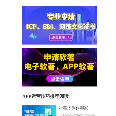
APP运营技巧推荐阅读
小程序制作哪家好？科名网络用专业筑牢企业数字化根基
在移动互联网深度渗透