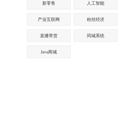
新零售
人工智能
产业互联网
粉丝经济
直播带货
同城系统
Java商城