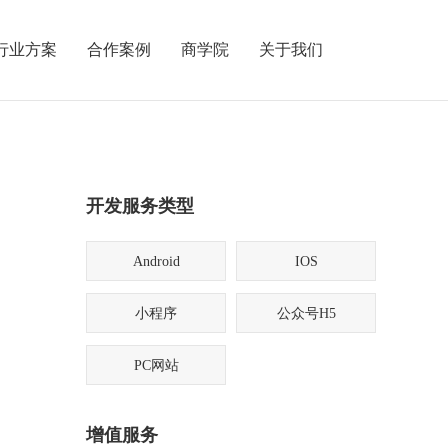
行业方案
合作案例
商学院
关于我们
开发服务类型
Android
IOS
小程序
公众号H5
PC网站
增值服务