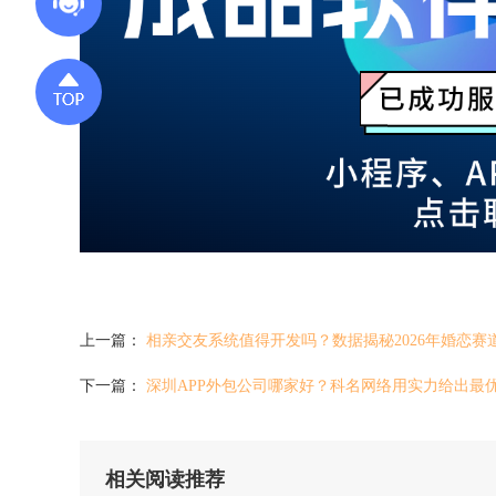
上一篇：
相亲交友系统值得开发吗？数据揭秘2026年婚恋赛
下一篇：
深圳APP外包公司哪家好？科名网络用实力给出最
相关阅读推荐