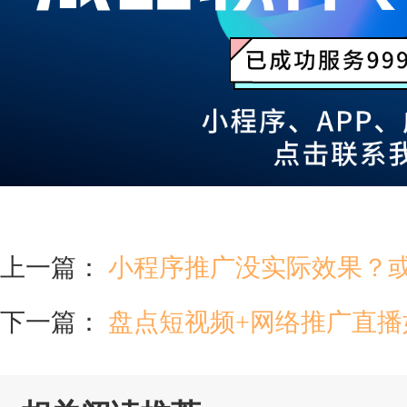
上一篇：
小程序推广没实际效果？
下一篇：
盘点短视频+网络推广直