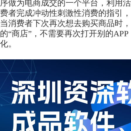
序做为电商成交的一个平台，利用活
费者完成冲动性刺激性消费的指引，
当消费者下次再次想去购买商品时，
的“商店”，不需要再次打开别的AP
化。