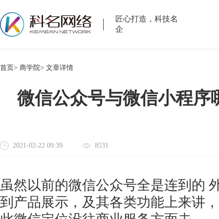
匠心打造，科技名
企
首页>
商学院>
文章详情
微信公众号与微信小程序
2021-02-22 09:39
8531
虽然以前的微信公众号全是连到的
到产品展示，及其各类功能上来讲，