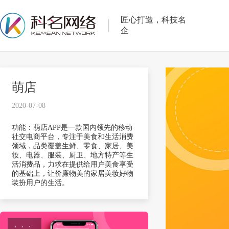
匠心打造，科技名
企
萌店
2020-07-08
功能：萌店APP是一款国内领先的移动
社交电商平台，专注于美食和生活消费
领域，品类覆盖生鲜、零食、家居、美
妆、电器、服装、厨卫、地方特产等生
活消费品，力求在提供给用户美食享受
的基础上，让价廉物美的家居美妆好物
装扮用户的生活。
、、、