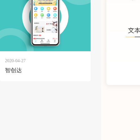
2020-04-27
智创达