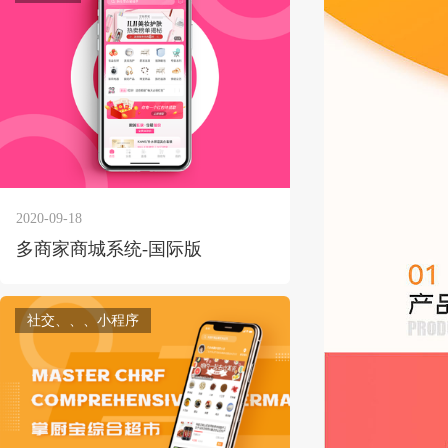
2020-09-18
多商家商城系统-国际版
社交、、、小程序