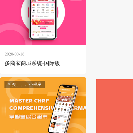
2020-09-18
多商家商城系统-国际版
社交、、、小程序