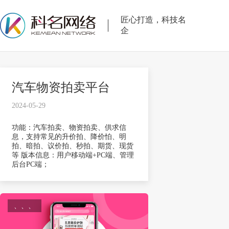
匠心打造，科技名
企
汽车物资拍卖平台
2024-05-29
功能：汽车拍卖、物资拍卖、供求信
息，支持常见的升价拍、降价怕、明
拍、暗拍、议价拍、秒拍、期货、现货
等 版本信息：用户移动端+PC端、管理
后台PC端；
、、、